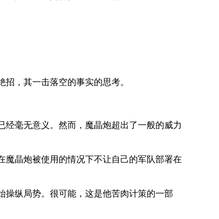
绝招，其一击落空的事实的思考。
已经毫无意义。然而，魔晶炮超出了一般的威力
在魔晶炮被使用的情况下不让自己的军队部署在
始操纵局势。很可能，这是他苦肉计策的一部