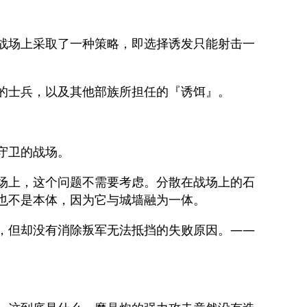
战场上采取了一种策略，即选择诱发只能射击一
的士兵，以及其他部族所担任的『诱饵』。
守卫的战场。
场上，这个问题不需要考虑。分散在战场上的石
也不是本体，因为它与城墙融为一体。
，但却没有消除叛军无法抵挡的失败原因。——