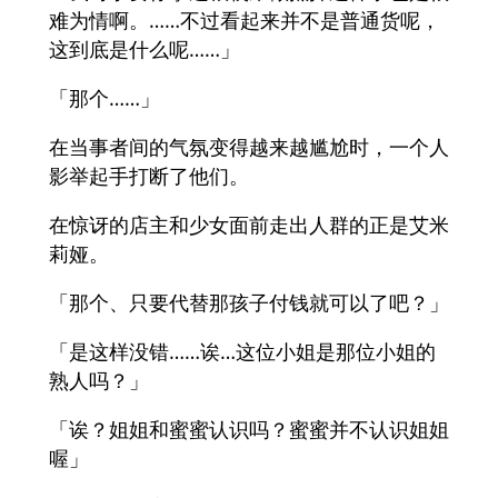
难为情啊。……不过看起来并不是普通货呢，
这到底是什么呢……」
「那个……」
在当事者间的气氛变得越来越尴尬时，一个人
影举起手打断了他们。
在惊讶的店主和少女面前走出人群的正是艾米
莉娅。
「那个、只要代替那孩子付钱就可以了吧？」
「是这样没错……诶…这位小姐是那位小姐的
熟人吗？」
「诶？姐姐和蜜蜜认识吗？蜜蜜并不认识姐姐
喔」