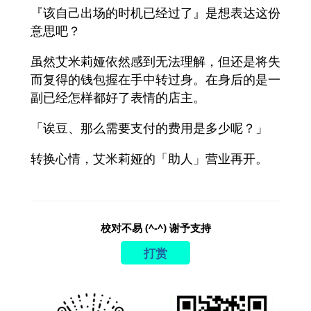
『该自己出场的时机已经过了』是想表达这份
意思吧？
虽然艾米莉娅依然感到无法理解，但还是将失
而复得的钱包握在手中转过身。在身后的是一
副已经怎样都好了表情的店主。
「诶豆、那么需要支付的费用是多少呢？」
转换心情，艾米莉娅的「助人」营业再开。
校对不易 (^-^) 谢予支持
打赏