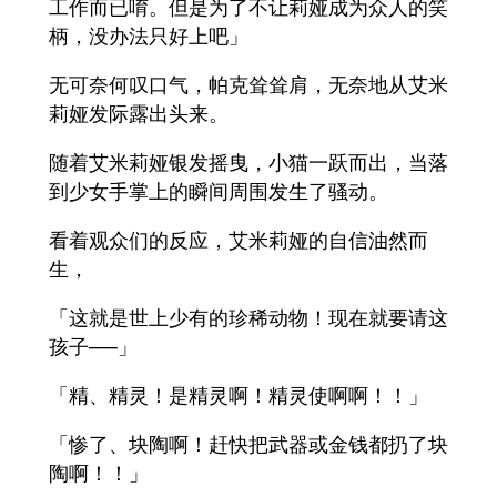
工作而已唷。但是为了不让莉娅成为众人的笑
柄，没办法只好上吧」
无可奈何叹口气，帕克耸耸肩，无奈地从艾米
莉娅发际露出头来。
随着艾米莉娅银发摇曳，小猫一跃而出，当落
到少女手掌上的瞬间周围发生了骚动。
看着观众们的反应，艾米莉娅的自信油然而
生，
「这就是世上少有的珍稀动物！现在就要请这
孩子──」
「精、精灵！是精灵啊！精灵使啊啊！！」
「惨了、块陶啊！赶快把武器或金钱都扔了块
陶啊！！」