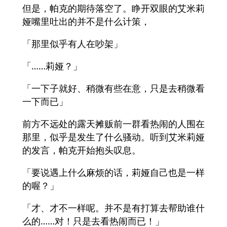
但是，帕克的期待落空了。睁开双眼的艾米莉
娅嘴里吐出的并不是什么计策，
「那里似乎有人在吵架」
「……莉娅？」
「一下子就好、稍微有些在意，只是去稍微看
一下而已」
前方不远处的露天摊贩前一群看热闹的人围在
那里，似乎是发生了什么骚动。听到艾米莉娅
的发言，帕克开始抱头叹息。
「要说遇上什么麻烦的话，莉娅自己也是一样
的喔？」
「才、才不一样呢。并不是有打算去帮助谁什
么的……对！只是去看热闹而已！」