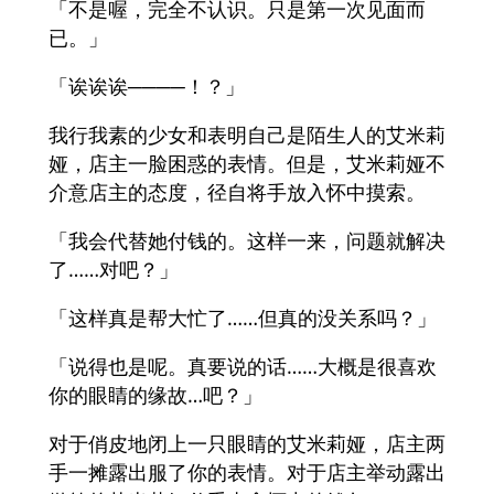
「不是喔，完全不认识。只是第一次见面而
已。」
「诶诶诶────！？」
我行我素的少女和表明自己是陌生人的艾米莉
娅，店主一脸困惑的表情。但是，艾米莉娅不
介意店主的态度，径自将手放入怀中摸索。
「我会代替她付钱的。这样一来，问题就解决
了……对吧？」
「这样真是帮大忙了……但真的没关系吗？」
「说得也是呢。真要说的话……大概是很喜欢
你的眼睛的缘故…吧？」
对于俏皮地闭上一只眼睛的艾米莉娅，店主两
手一摊露出服了你的表情。对于店主举动露出