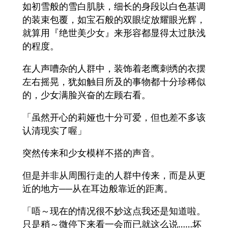
如初雪般的雪白肌肤，细长的身段以白色基调
的装束包覆，如宝石般的双眼绽放耀眼光辉，
就算用『绝世美少女』来形容都显得太过肤浅
的程度。
在人声嘈杂的人群中，装饰着老鹰刺绣的衣摆
左右摇晃，犹如触目所及的事物都十分珍稀似
的，少女满脸兴奋的左顾右看。
「虽然开心的莉娅也十分可爱，但也差不多该
认清现实了喔」
突然传来和少女模样不搭的声音。
但是并非从周围行走的人群中传来，而是从更
近的地方──从在耳边般靠近的距离。
「唔～现在的情况很不妙这点我还是知道啦。
只是稍～微停下来看一会而已就这么说……坏