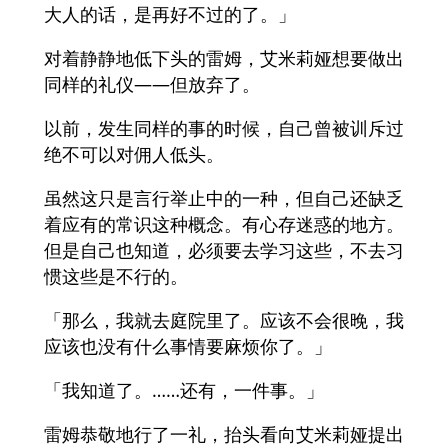
大人的话，是再好不过的了。」
对着静静地低下头的雷姆，艾米莉娅想要做出
同样的礼仪——但放弃了。
以前，发生同样的事的时候，自己曾被训斥过
绝不可以对佣人低头。
虽然这只是言行举止中的一种，但自己还缺乏
着应有的常识这种概念。有心存迷惑的地方。
但是自己也知道，必须要去学习这些，不去习
惯这些是不行的。
「那么，我就去庭院里了。应该不会很晚，我
应该也没有什么事情要麻烦你了。」
「我知道了。……还有，一件事。」
雷姆恭敬地行了一礼，抬头看向艾米莉娅提出