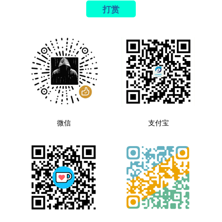
打赏
微信
支付宝