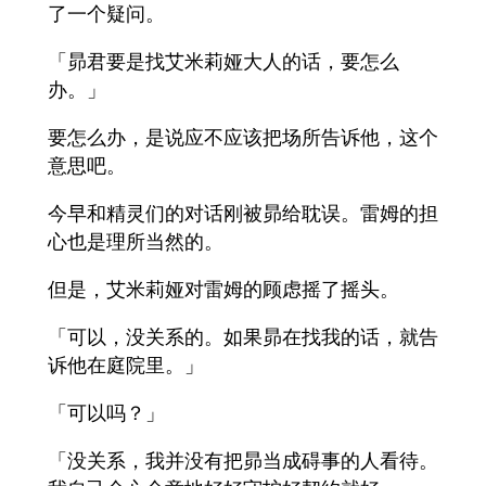
了一个疑问。
「昴君要是找艾米莉娅大人的话，要怎么
办。」
要怎么办，是说应不应该把场所告诉他，这个
意思吧。
今早和精灵们的对话刚被昴给耽误。雷姆的担
心也是理所当然的。
但是，艾米莉娅对雷姆的顾虑摇了摇头。
「可以，没关系的。如果昴在找我的话，就告
诉他在庭院里。」
「可以吗？」
「没关系，我并没有把昴当成碍事的人看待。