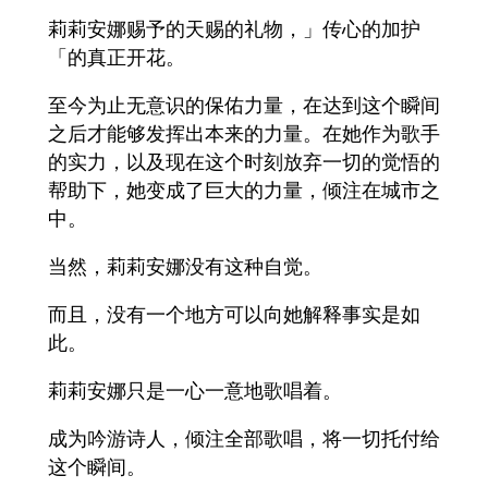
莉莉安娜赐予的天赐的礼物，」传心的加护
「的真正开花。
至今为止无意识的保佑力量，在达到这个瞬间
之后才能够发挥出本来的力量。在她作为歌手
的实力，以及现在这个时刻放弃一切的觉悟的
帮助下，她变成了巨大的力量，倾注在城市之
中。
当然，莉莉安娜没有这种自觉。
而且，没有一个地方可以向她解释事实是如
此。
莉莉安娜只是一心一意地歌唱着。
成为吟游诗人，倾注全部歌唱，将一切托付给
这个瞬间。