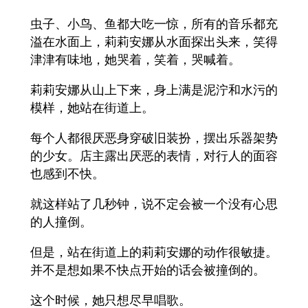
虫子、小鸟、鱼都大吃一惊，所有的音乐都充
溢在水面上，莉莉安娜从水面探出头来，笑得
津津有味地，她哭着，笑着，哭喊着。
莉莉安娜从山上下来，身上满是泥泞和水污的
模样，她站在街道上。
每个人都很厌恶身穿破旧装扮，摆出乐器架势
的少女。店主露出厌恶的表情，对行人的面容
也感到不快。
就这样站了几秒钟，说不定会被一个没有心思
的人撞倒。
但是，站在街道上的莉莉安娜的动作很敏捷。
并不是想如果不快点开始的话会被撞倒的。
这个时候，她只想尽早唱歌。