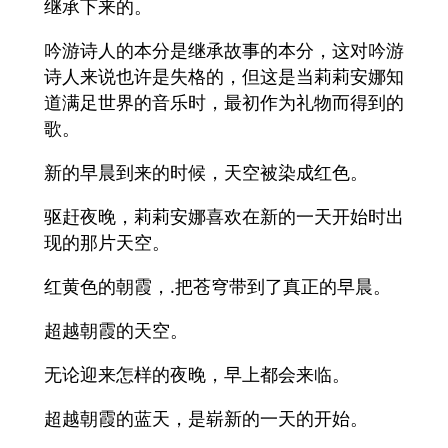
继承下来的。
吟游诗人的本分是继承故事的本分，这对吟游
诗人来说也许是失格的，但这是当莉莉安娜知
道满足世界的音乐时，最初作为礼物而得到的
歌。
新的早晨到来的时候，天空被染成红色。
驱赶夜晚，莉莉安娜喜欢在新的一天开始时出
现的那片天空。
红黄色的朝霞，.把苍穹带到了真正的早晨。
超越朝霞的天空。
无论迎来怎样的夜晚，早上都会来临。
超越朝霞的蓝天，是崭新的一天的开始。