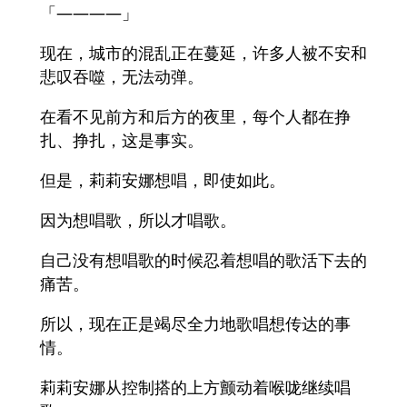
「————」
现在，城市的混乱正在蔓延，许多人被不安和
悲叹吞噬，无法动弹。
在看不见前方和后方的夜里，每个人都在挣
扎、挣扎，这是事实。
但是，莉莉安娜想唱，即使如此。
因为想唱歌，所以才唱歌。
自己没有想唱歌的时候忍着想唱的歌活下去的
痛苦。
所以，现在正是竭尽全力地歌唱想传达的事
情。
莉莉安娜从控制搭的上方颤动着喉咙继续唱