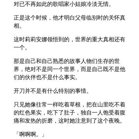
对已不再如此的歌唱家小姑娘冷淡无情。
正是这个时候，他才明白父母临别时的关怀真
相。
这时莉莉安娜领悟到的，世界的重大真相还有
一个。
那是自己和自己熟悉的故事人物们生存的世
界，绝对不是同一个世界，而是自己既不是他
们的伙伴也不是什么事实。
开刀并不是有什么特别的事情。
只见她像往常一样吃着草根，把在山里吃不着
的红色果实，吃下了肚子，独自一人饱受着腹
痛和发热的折磨，这时她注意到了这个夜晚。
「啊啊啊。」