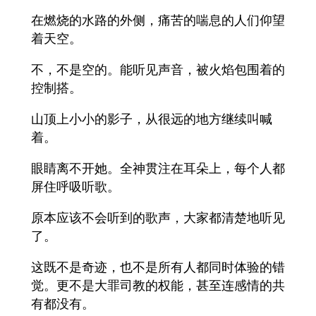
在燃烧的水路的外侧，痛苦的喘息的人们仰望
着天空。
不，不是空的。能听见声音，被火焰包围着的
控制搭。
山顶上小小的影子，从很远的地方继续叫喊
着。
眼睛离不开她。全神贯注在耳朵上，每个人都
屏住呼吸听歌。
原本应该不会听到的歌声，大家都清楚地听见
了。
这既不是奇迹，也不是所有人都同时体验的错
觉。更不是大罪司教的权能，甚至连感情的共
有都没有。