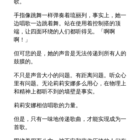
歌。
手指像跳舞一样弹奏着琉丽列，事实上，她一
边唱歌一边跳着舞。站在使用着控制搭的顶
端，让四面环绕的人们都听得见。「啊啊
啊！」
但可悲的是，她的声音是无法传递到所有人的
鼓膜的。
不只是声音大小的问题。有距离问题。听众心
里有问题。无论莉莉安娜多么用心，在物理上
和精神上都听不到的墙壁是事实。
莉莉安娜相信唱歌的力量。
但是，只有一味地传递歌曲，才能实现成为一
首歌。