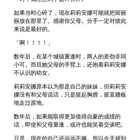
如果当时心碎了，现在莉莉安娜可能就把留丽
丽放在那里了。感谢你父母。分手一定对彼此
来说是最好的。
「啊！！！！」
数年后，在某个城镇重逢时，两人的差劲非同
小可。而且她父母的手臂上，还抱着莉莉安娜
不认识的幼女。
莉莉安娜原本以为那是自己的妹妹，但莉莉安
娜没有和父母说话，只是挺起胸膛，挺直腰板
地走过原地。
数年后，如果能取得更加值得自豪的成绩的
话，即使和父母重逢，或许也能笑着交谈吧。
只是，现在的自己还远远不够。所以今天就到