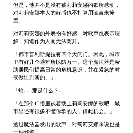
但是，他并不是没有被莉莉安娜的歌所感动，
对莉莉安娜本人的好感也不打算用谎言来掩
盖。
对莉莉安娜的外表抱有好感，对歌声也表示理
解，知道作为人而无法离开。
「都市普利斯提拉有四个大闸门。因此，城市
里有好几个避难所以防万一。这个魔法器是帮
助居民们提高日常的危机意识，并在紧急的时
候做出判断的。」
「蛤……那是什么？…」
「在那个广播里试着载上莉莉安娜的歌吧。城
市里还有很多不懂你歌的人，借此机会。」
透过魔法器发出的歌声，对莉莉安娜来说也是
一种邪道。