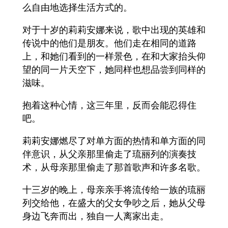
么自由地选择生活方式的。
对于十岁的莉莉安娜来说，歌中出现的英雄和
传说中的他们是朋友。他们走在相同的道路
上，和她们看到的一样景色，在和大家抬头仰
望的同一片天空下，她同样也想品尝到同样的
滋味。
抱着这种心情，这三年里，反而会能忍得住
吧。
莉莉安娜燃尽了对单方面的热情和单方面的同
伴意识，从父亲那里偷走了琉丽列的演奏技
术，从母亲那里偷走了那首歌声和许多名歌。
十三岁的晚上，母亲亲手将流传给一族的琉丽
列交给他，在盛大的父女争吵之后，她从父母
身边飞奔而出，独自一人离家出走。