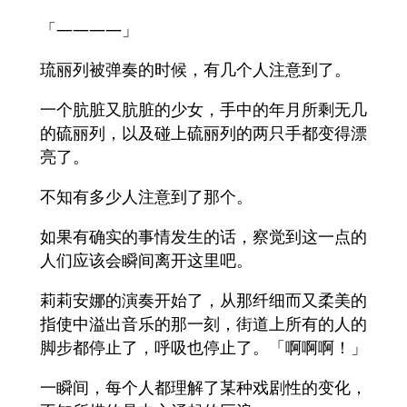
「————」
琉丽列被弹奏的时候，有几个人注意到了。
一个肮脏又肮脏的少女，手中的年月所剩无几
的硫丽列，以及碰上硫丽列的两只手都变得漂
亮了。
不知有多少人注意到了那个。
如果有确实的事情发生的话，察觉到这一点的
人们应该会瞬间离开这里吧。
莉莉安娜的演奏开始了，从那纤细而又柔美的
指使中溢出音乐的那一刻，街道上所有的人的
脚步都停止了，呼吸也停止了。「啊啊啊！」
一瞬间，每个人都理解了某种戏剧性的变化，