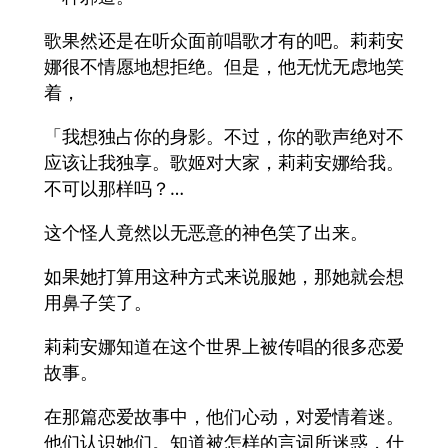
歌果然还是在听众面前唱歌才有的吧。莉莉安
娜很不情愿地想拒绝。但是，他无忧无虑地笑
着，
「我想独占你的身影。不过，你的歌声绝对不
应该让我独享。歌姬对大家，莉莉安娜给我。
不可以那样吗？…
这个怪人竟然以无恶意的神色笑了出来。
如果她打算用这种方式来说服她，那她就会想
用鼻子笑了。
莉莉安娜知道在这个世界上被传唱的很多恋爱
故事。
在那篇恋爱故事中，他们心动，对爱情着迷。
他们认识她们。知道被怎样的言词所迷惑，什