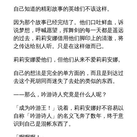
自己知道的精彩故事的英雄们不该这样。
因为那个故事已经完结了。他们口吐鲜血，诉
说梦想，呼喊愿望，挥舞剑的每一天都是遥远
的过去，莉莉安娜借用他们脚印上的清澈，将
之传达给别人听。只是在这样做而已。
莉莉安娜爱他们，但他们从来不爱莉莉安娜。
自己的想法是完全的单方面的，而且是到达过
去这个死胡同而迷失了去处的类似的东西。
——那么，吟游诗人究竟是什么人呢？
「成为吟游王！」说着，莉莉安娜好不容易以
自称「吟游诗人」的名义飞奔了数年，终于意
识到自己是混帐东西了。