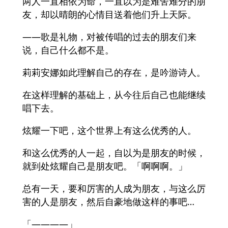
两人一直相依为命，一直以为是难舍难分的朋
友，却以晴朗的心情目送着他们升上天际。
——歌是礼物，对被传唱的过去的朋友们来
说，自己什么都不是。
莉莉安娜如此理解自己的存在，是吟游诗人。
在这样理解的基础上，从今往后自己也能继续
唱下去。
炫耀一下吧，这个世界上有这么优秀的人。
和这么优秀的人一起，自以为是朋友的时候，
就到处炫耀自己是朋友吧。「啊啊啊。」
总有一天，要和厉害的人成为朋友，与这么厉
害的人是朋友，然后自豪地做这样的事吧…
「————」