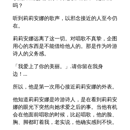
吗？
听到莉莉安娜的歌声，以邪念接近的人至今仍
在。
莉莉安娜远离了这一切。对唱歌不真挚，企图
用心的东西是不能借给他人的。那是作为吟游
诗人的义务感。
「我爱上了你的美丽。」.请你留在我身
边！…
所以，他是第一次用心接近莉莉安娜的外表。
他知道莉莉安娜是吟游诗人，是在看到莉莉安
娜的眼光下突然向她求爱之后的事。当他有机
会在他面前唱歌的时候，比起唱歌，他的脸、
胸、脚都盯着我，老实说，他确实感到不快。