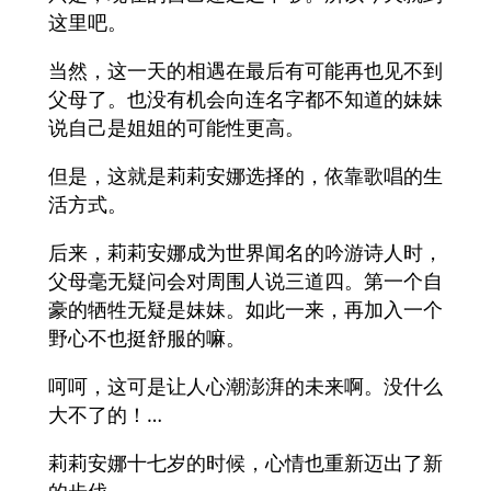
这里吧。
当然，这一天的相遇在最后有可能再也见不到
父母了。也没有机会向连名字都不知道的妹妹
说自己是姐姐的可能性更高。
但是，这就是莉莉安娜选择的，依靠歌唱的生
活方式。
后来，莉莉安娜成为世界闻名的吟游诗人时，
父母毫无疑问会对周围人说三道四。第一个自
豪的牺牲无疑是妹妹。如此一来，再加入一个
野心不也挺舒服的嘛。
呵呵，这可是让人心潮澎湃的未来啊。没什么
大不了的！…
莉莉安娜十七岁的时候，心情也重新迈出了新