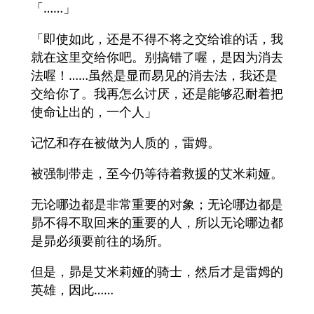
「……」
「即使如此，还是不得不将之交给谁的话，我
就在这里交给你吧。别搞错了喔，是因为消去
法喔！……虽然是显而易见的消去法，我还是
交给你了。我再怎么讨厌，还是能够忍耐着把
使命让出的，一个人」
记忆和存在被做为人质的，雷姆。
被强制带走，至今仍等待着救援的艾米莉娅。
无论哪边都是非常重要的对象；无论哪边都是
昴不得不取回来的重要的人，所以无论哪边都
是昴必须要前往的场所。
但是，昴是艾米莉娅的骑士，然后才是雷姆的
英雄，因此……