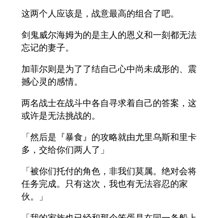
这两个人应该是，战意最高的组合了吧。
剑鬼威尔海姆为的是主人的恩义和一刻都无法
忘记的妻子。
加菲尔则是为了了结自己心中尚未成形的、震
撼心灵的感情。
两名战士在战斗中各自寻求着自己的答案，这
或许是无法挑战的。
「然后是『暴食』的攻略就由尤里乌斯和里卡
多，交给你们两人了」
「被你们托付的角色，非我们莫属。绝对会将
任务完成。只有这次，我也有无法容忍的家
伙。」
「我的家族也已经和那个笨蛋是在同一条船上