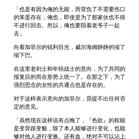
「也是有因为俺的无能，而背负了不需要伤口
的笨蛋存在，俺也，即使是为了那家伙也不得
不进行回击。所以，俺也要陪着老爷子一起
去」
向着加菲尔的锐利目光，威尔海姆静静的缩了
缩下巴。
在这里老剑士和年轻战士的意向，为了共同的
报复目的而在形势上统一了。在那之下，为了
强烈思念的女性的共通点也是存在的。
对于这样表示意向的加菲尔，昴提不出任何否
定的意见。
「虽然现在这样说有点晚了，『色欲』的权能
是变异跟变貌，除了本人能够进行变化，也能
够对他人进行变换。还有血，绝对不可以沾上