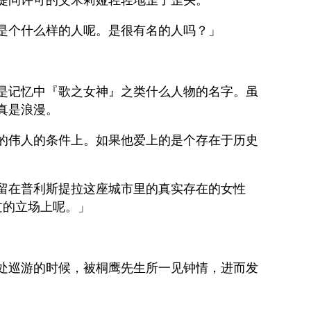
是个什么样的人呢。是很有名的人吗？」
是记忆中『歌之女神』之类什么人物的名字。虽
真是浪漫。
的伟人的条件上。如果他爱上的是个存在于历史
留在普利斯提拉这座城市里的真实存在的女性
过的立场上呢。」
处巡游的时候，被桐鹰先生所一见钟情，进而发