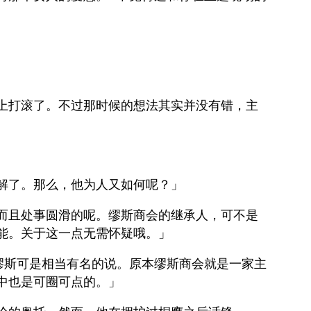
上打滚了。不过那时候的想法其实并没有错，主
解了。那么，他为人又如何呢？」
而且处事圆滑的呢。缪斯商会的继承人，可不是
能。关于这一点无需怀疑哦。」
缪斯可是相当有名的说。原本缪斯商会就是一家主
中也是可圈可点的。」