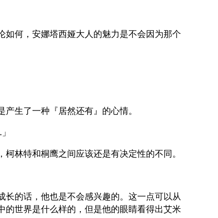
论如何，安娜塔西娅大人的魅力是不会因为那个
是产生了一种『居然还有』的心情。
…」
，柯林特和桐鹰之间应该还是有决定性的不同。
成长的话，他也是不会感兴趣的。这一点可以从
中的世界是什么样的，但是他的眼睛看得出艾米