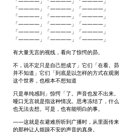
「――――」「――――」「――――」
「――――」「――――」「――――」
「――――」「――――」「――――」
「――――」「――――」「――――」
「――――」「――――」「――――」
「――――」「――――」「――――」
有大量无言的视线，看向了惊愕的昴。
不，说不定只是自己想成了」它们「在看。昴
并不知道」它们「到底是以怎样的方式在观测
这个世界，也根本不想知道
只是单纯感到」惊愕「了。声音也发不出来。
哑口无言就是指这种情况。思考冻结了，什么
也无法去想。可是，也有能明白的事。
――这就是在避难所听到广播时，从里面传来
的那种让人烦躁不安的声音的真身。