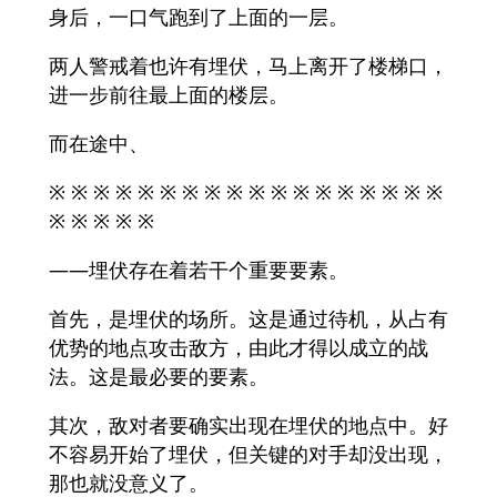
身后，一口气跑到了上面的一层。
两人警戒着也许有埋伏，马上离开了楼梯口，
进一步前往最上面的楼层。
而在途中、
※ ※ ※ ※ ※ ※ ※ ※ ※ ※ ※ ※ ※ ※ ※ ※ ※ ※
※ ※ ※ ※ ※
――埋伏存在着若干个重要要素。
首先，是埋伏的场所。这是通过待机，从占有
优势的地点攻击敌方，由此才得以成立的战
法。这是最必要的要素。
其次，敌对者要确实出现在埋伏的地点中。好
不容易开始了埋伏，但关键的对手却没出现，
那也就没意义了。