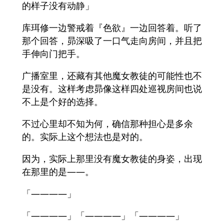
的样子没有动静」
库珥修一边警戒着『色欲』一边回答着。听了
那个回答，昴深吸了一口气走向房间，并且把
手伸向门把手。
广播室里，还藏有其他魔女教徒的可能性也不
是没有。这样考虑昴像这样四处巡视房间也说
不上是个好的选择。
不过心里却不知为何，确信那种担心是多余
的。实际上这个想法也是对的。
因为，实际上那里没有魔女教徒的身姿，出现
在那里的是――。
「――――」
「――――」「――――」「――――」