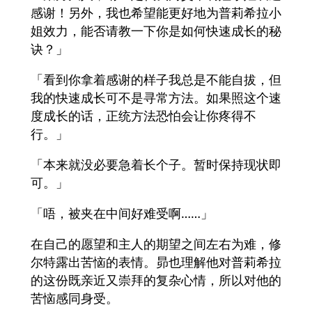
感谢！另外，我也希望能更好地为普莉希拉小
姐效力，能否请教一下你是如何快速成长的秘
诀？」
「看到你拿着感谢的样子我总是不能自拔，但
我的快速成长可不是寻常方法。如果照这个速
度成长的话，正统方法恐怕会让你疼得不
行。」
「本来就没必要急着长个子。暂时保持现状即
可。」
「唔，被夹在中间好难受啊……」
在自己的愿望和主人的期望之间左右为难，修
尔特露出苦恼的表情。昴也理解他对普莉希拉
的这份既亲近又崇拜的复杂心情，所以对他的
苦恼感同身受。