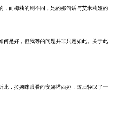
的，而梅莉的则不同，她的那句话与艾米莉娅的
如何是好，但我等的问题并非只是如此。关于此
听此，拉姆眯眼看向安娜塔西娅，随后轻叹了一