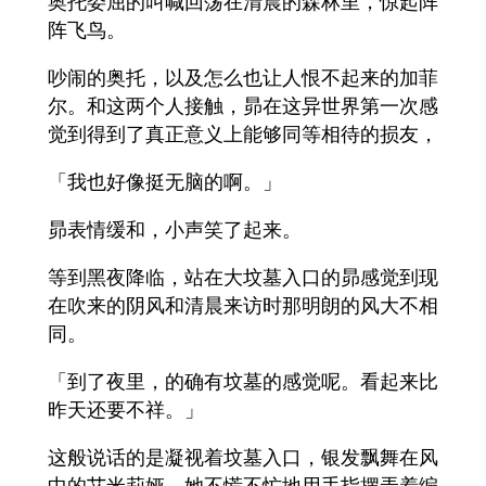
奥托委屈的叫喊回荡在清晨的森林里，惊起阵
阵飞鸟。
吵闹的奥托，以及怎么也让人恨不起来的加菲
尔。和这两个人接触，昴在这异世界第一次感
觉到得到了真正意义上能够同等相待的损友，
「我也好像挺无脑的啊。」
昴表情缓和，小声笑了起来。
等到黑夜降临，站在大坟墓入口的昴感觉到现
在吹来的阴风和清晨来访时那明朗的风大不相
同。
「到了夜里，的确有坟墓的感觉呢。看起来比
昨天还要不祥。」
这般说话的是凝视着坟墓入口，银发飘舞在风
中的艾米莉娅。她不慌不忙地用手指摆弄着编