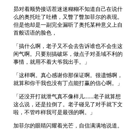
昴对着顺势接话茬迷迷糊糊不知道自己在说什
么的奥托吐了吐槽，又瞥了瞥加菲尔的表现。
但是他却是一副完全漏听了奥托某种意义上自
首般话语的脸色，
「搞什么啊，老子又不会去告诉谁也不会生这
闲气啊。只要别搞破坏，做点子对圣域不利的
事情，就用不着大爷我出手。」
「这样啊。真心感谢你那保证啊。很遗憾啊，
就算和你干我也没有丁点能打赢的信心啊。」
「还没开打就泄气真不像样儿......老子就算想
这么说，还是拉倒了。老子碰见了对手就下文
啦，不管咋样我可是最强的啊。」
加菲尔的眼睛闪耀着光芒，自信满满地说道。