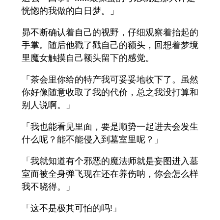
恍惚的我做的白日梦。」
昴不断确认着自己的视野，仔细观察着抬起的
手掌。随后他戳了戳自己的额头，回想着梦境
里魔女触摸自己额头留下的感觉。
「茶会里你给的特产我可妥妥地收下了。虽然
你好像随意收取了我的代价，总之我没打算和
别人说啊。」
「我也能看见里面，要是顺势一起进去会发生
什么呢？能不能侵入到墓室里呢？」
「我就知道有个邪恶的魔法师就是妄图进入墓
室而被全身弹飞现在还在养伤呐，你会怎么样
我不晓得。」
「这不是极其可怕的吗!」