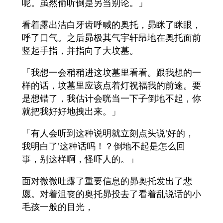
呢。虽然偷听倒是另当别论。」
看着露出洁白牙齿呼喊的奥托，昴眯了眯眼，
呼了口气。之后昴极其气宇轩昂地在奥托面前
竖起手指，并指向了大坟墓。
「我想一会稍稍进这坟墓里看看。跟我想的一
样的话，坟墓里应该点着灯祝福我的前途。要
是想错了，我估计会咣当一下子倒地不起，你
就把我好好地拽出来。」
「有人会听到这种说明就立刻点头说'好的，
我明白了'这种话吗！？倒地不起是怎么回
事，别这样啊，怪吓人的。」
面对微微吐露了重要信息的昴奥托发出了悲
愿。对着沮丧的奥托昴投去了看着乱说话的小
毛孩一般的目光，