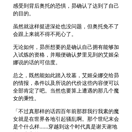
感受到背后奥托的恐惧，昴确认了达到了自己
的目的。
虽然就这样挺进深处也没问题，但奥托免不了
会跟上来就不得不死心了。
无论如何，昴所想要的是确认自己拥有能够加
入试炼的资格，并顺便确认梦里见到的艾姬朵
娜说的话的可信度。
总之，既然能如此踏入坟墓，艾姬朵娜交给昴
的情报，条件以及所说的代价这些内容便可以
全部肯定了吧。当然也要算上遭遇的那几个魔
女的秉性。
「不过真那样的话四百年前那群我行我素的魔
女就是在世界各地引起骚乱啊。那个世纪末会
是个什么样......穿越到这个时代真是谢天谢地