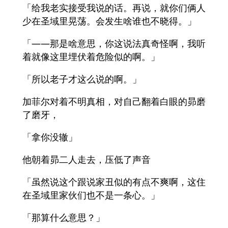
「给我老实接受我说的话。再说，就你们俩人
少在圣域里晃荡。会发生啥谁也不晓得。」
「——那是啥意思，你这说法真奇怪啊，我听
着就像这里埋伏着危险似的啊。」
「所以老子才这么说的啊。」
加菲尔对着不明真相，对自己翻着白眼的昴磨
了磨牙，
「拿你没辙」
他朝着昴二人走去，压低了声音
「虽然说这个跟说家丑似的有点不爽啊，这住
在圣域里家伙们也不是一条心。」
「那算什么意思？」