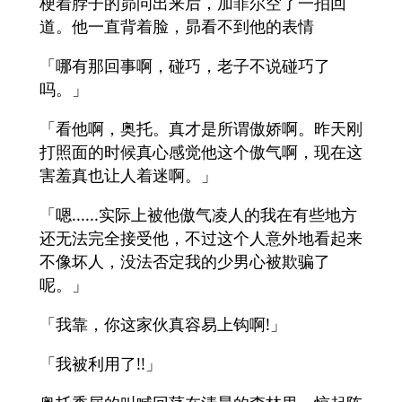
梗着脖子的昴问出来后，加菲尔空了一拍回
道。他一直背着脸，昴看不到他的表情
「哪有那回事啊，碰巧，老子不说碰巧了
吗。」
「看他啊，奥托。真才是所谓傲娇啊。昨天刚
打照面的时候真心感觉他这个傲气啊，现在这
害羞真也让人着迷啊。」
「嗯......实际上被他傲气凌人的我在有些地方
还无法完全接受他，不过这个人意外地看起来
不像坏人，没法否定我的少男心被欺骗了
呢。」
「我靠，你这家伙真容易上钩啊!」
「我被利用了!!」