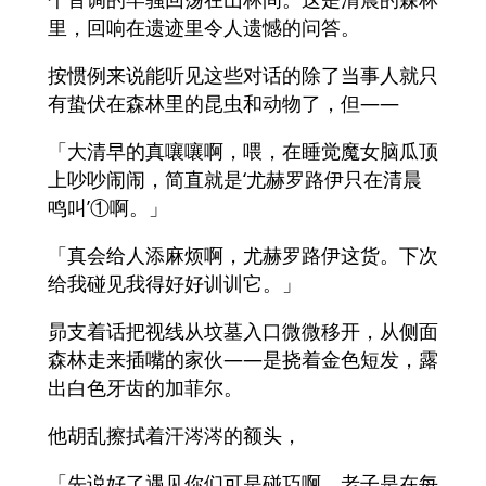
里，回响在遗迹里令人遗憾的问答。
按惯例来说能听见这些对话的除了当事人就只
有蛰伏在森林里的昆虫和动物了，但——
「大清早的真嚷嚷啊，喂，在睡觉魔女脑瓜顶
上吵吵闹闹，简直就是‘尤赫罗路伊只在清晨
鸣叫’①啊。」
「真会给人添麻烦啊，尤赫罗路伊这货。下次
给我碰见我得好好训训它。」
昴支着话把视线从坟墓入口微微移开，从侧面
森林走来插嘴的家伙——是挠着金色短发，露
出白色牙齿的加菲尔。
他胡乱擦拭着汗涔涔的额头，
「先说好了遇见你们可是碰巧啊。老子是在每