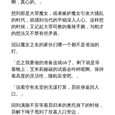
啊，真心的。」
想到那是大罪魔女，或者嫉妒魔女引发大骚乱
的时代，就感到当代的平稳深入人心。这样想
的时候，又记起大罪司教的毒辣手腕，与刚才
的想法又不禁有些矛盾。
冠以魔女之名的家伙们哪一个都不是省油的
灯。
「总之我要做的准备这就ok了。剩下就是等
着晚上，艾米莉娅碳的试炼会咋样呢啊。保持
着高度的灵活性，随机应变吧。」
「说着空有名堂的无谋打算，昴折身返回入
口。」
回到满脸不安等着昴归来的奥托身下的时候，
昴解下绳子甩到了坟墓入口旁边，