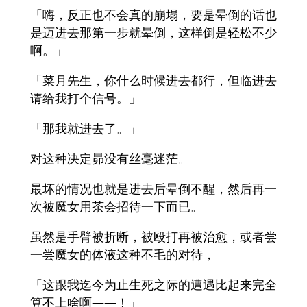
「嗨，反正也不会真的崩塌，要是晕倒的话也
是迈进去那第一步就晕倒，这样倒是轻松不少
啊。」
「菜月先生，你什么时候进去都行，但临进去
请给我打个信号。」
「那我就进去了。」
对这种决定昴没有丝毫迷茫。
最坏的情况也就是进去后晕倒不醒，然后再一
次被魔女用茶会招待一下而已。
虽然是手臂被折断，被殴打再被治愈，或者尝
一尝魔女的体液这种不毛的对待，
「这跟我迄今为止生死之际的遭遇比起来完全
算不上啥啊——！」