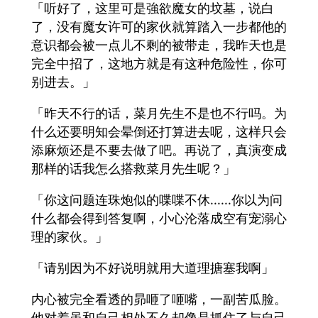
「听好了，这里可是強欲魔女的坟墓，说白
了，没有魔女许可的家伙就算踏入一步都他的
意识都会被一点儿不剩的被带走，我昨天也是
完全中招了，这地方就是有这种危险性，你可
别进去。」
「昨天不行的话，菜月先生不是也不行吗。为
什么还要明知会晕倒还打算进去呢，这样只会
添麻烦还是不要去做了吧。再说了，真演变成
那样的话我怎么搭救菜月先生呢？」
「你这问题连珠炮似的喋喋不休......你以为问
什么都会得到答复啊，小心沦落成空有宠溺心
理的家伙。」
「请别因为不好说明就用大道理搪塞我啊」
内心被完全看透的昴咂了咂嘴，一副苦瓜脸。
他对着虽和自己相处不久却像是抓住了与自己