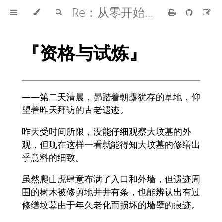
Re：从零开始的异世界生活
『资格与试炼』
——第二天清晨，昴踏着朝露犹存的草地，仰
望着昨天拜访的古老遗迹。
昨天受时间所限，没能仔细观察大坟墓的外
观，但现在这样一看就能得知大坟墓的修缮出
乎意料的细致。
虽然爬山虎肆意布满了入口和外墙，但遗迹周
围的树木被修剪地井井有条，也能辨认出有过
修缮坟墓由于年久老化而损坏的墙壁的痕迹。