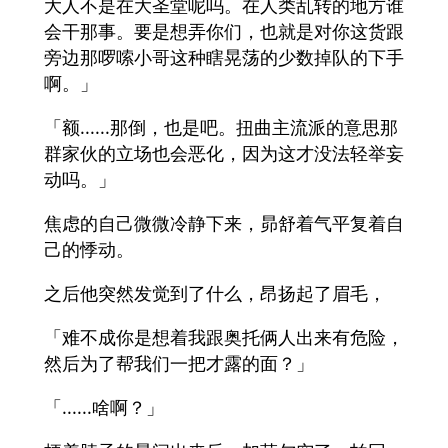
大人不是在大圣堂呢吗。在人类乱转的地方谁
会干那事。要是想弄你们，也就是对你这货跟
旁边那啰嗦小哥这种瞎晃荡的少数掉队的下手
啊。」
「额......那倒，也是吧。扭曲主流派的意思那
群家伙的立场也会恶化，因为这才没法轻举妄
动吗。」
焦虑的自己微微冷静下来，昴舒着气平复着自
己的悸动。
之后他突然发觉到了什么，昂扬起了眉毛，
「难不成你是想着我跟奥托俩人出来有危险，
然后为了帮我们一把才露的面？」
「......啥啊？」