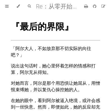
Re：从零开始的异世界生活
『最后的界限』
「阿尔大人，不如放弃那不切实际的向往
吧？」
说出这句话时，她心里怀着怎样的情感和打
算，阿尔无从得知。
对她而言，阿尔是那个用恐惧让她屈从，用憎
恨束缚她，并以复仇心操控她的人。
在她的眼中，看到阿尔被逼入绝境，或许会感
到一丝快意。然而，即便如此，她的反应却充