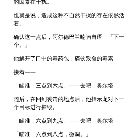
的因素在干扰。
也就是说，造成这种不自然干扰的存在依然活
着。
确认这一点后，阿尔德巴兰喃喃自语：「下一
个。」
他解开了口中的毒药包，痛饮致命的毒素。
接着——
「瞄准，三点到六点。——去吧，奥尔塔。」
随后，在回到袭击的地点后，他指示龙对下一
个目标进行摧毁。
「瞄准，六点到九点。——去吧，奥尔塔。」
「瞄准，六点到八点，微调。」