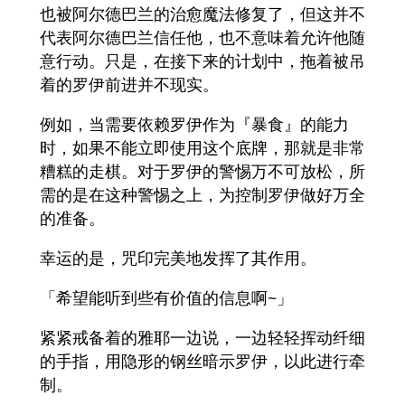
也被阿尔德巴兰的治愈魔法修复了，但这并不
代表阿尔德巴兰信任他，也不意味着允许他随
意行动。只是，在接下来的计划中，拖着被吊
着的罗伊前进并不现实。
例如，当需要依赖罗伊作为『暴食』的能力
时，如果不能立即使用这个底牌，那就是非常
糟糕的走棋。对于罗伊的警惕万不可放松，所
需的是在这种警惕之上，为控制罗伊做好万全
的准备。
幸运的是，咒印完美地发挥了其作用。
「希望能听到些有价值的信息啊~」
紧紧戒备着的雅耶一边说，一边轻轻挥动纤细
的手指，用隐形的钢丝暗示罗伊，以此进行牵
制。