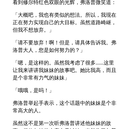
看到修尔特红色双眼的光辉，弗洛普微笑道：
「大概吧，我也有类似的想法。所以，我现在
正在努力实现自己的大目标。虽然道路崎岖，
但我不想放弃。」
「请不要放弃！啊！但是，请具体告诉我。弗
洛普大人，您是如何努力的？」
「嗯，是这样的。虽然我考虑了很多……这里
让我来讲讲我妹妹的故事吧。她比我高，而且
是个非常有力气的妹妹」
「哦哦，是吗！」
弗洛普举起手表示，这个话题中的妹妹是个非
常高大的人。
虽然这不是第一次听弗洛普讲述他妹妹的故