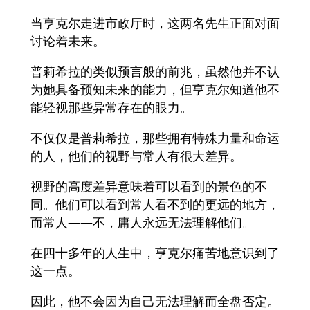
当亨克尔走进市政厅时，这两名先生正面对面
讨论着未来。
普莉希拉的类似预言般的前兆，虽然他并不认
为她具备预知未来的能力，但亨克尔知道他不
能轻视那些异常存在的眼力。
不仅仅是普莉希拉，那些拥有特殊力量和命运
的人，他们的视野与常人有很大差异。
视野的高度差异意味着可以看到的景色的不
同。他们可以看到常人看不到的更远的地方，
而常人——不，庸人永远无法理解他们。
在四十多年的人生中，亨克尔痛苦地意识到了
这一点。
因此，他不会因为自己无法理解而全盘否定。