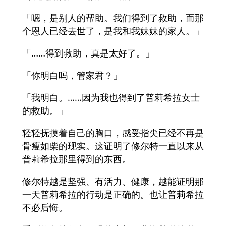
「嗯，是别人的帮助。我们得到了救助，而那
个恩人已经去世了，是我和我妹妹的家人。」
「……得到救助，真是太好了。」
「你明白吗，管家君？」
「我明白。……因为我也得到了普莉希拉女士
的救助。」
轻轻抚摸着自己的胸口，感受指尖已经不再是
骨瘦如柴的现实。这证明了修尔特一直以来从
普莉希拉那里得到的东西。
修尔特越是坚强、有活力、健康，越能证明那
一天普莉希拉的行动是正确的。也让普莉希拉
不必后悔。