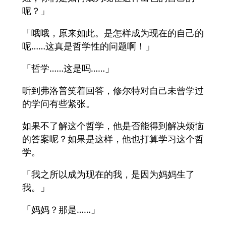
呢？」
「哦哦，原来如此。是怎样成为现在的自己的
呢……这真是哲学性的问题啊！」
「哲学……这是吗……」
听到弗洛普笑着回答，修尔特对自己未曾学过
的学问有些紧张。
如果不了解这个哲学，他是否能得到解决烦恼
的答案呢？如果是这样，他也打算学习这个哲
学。
「我之所以成为现在的我，是因为妈妈生了
我。」
「妈妈？那是……」