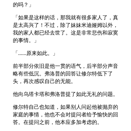
的吗？」
「如果是这样的话，那我就有很多家人了，真
是太高兴了！不过，除了妹妹米迪娅姆以外，
我的家人都已经去世了。这是非常悲伤和寂寞
的事情。」
「……原来如此。」
前半部分依旧是他一贯的语气，后半部分声音
略有些低沉。弗洛普的回答让修尔特低下了
头，再次感叹自己的无能。
他向乌塔卡塔和弗洛普提了如此无礼的问题。
修尔特自己也知道，如果别人问起他被抛弃的
家庭的事情，他也不会对提问者给予愉快的回
答。在提问之前，他本应多加考虑的。