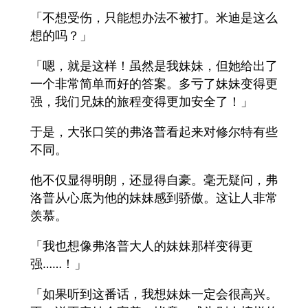
「不想受伤，只能想办法不被打。米迪是这么
想的吗？」
「嗯，就是这样！虽然是我妹妹，但她给出了
一个非常简单而好的答案。多亏了妹妹变得更
强，我们兄妹的旅程变得更加安全了！」
于是，大张口笑的弗洛普看起来对修尔特有些
不同。
他不仅显得明朗，还显得自豪。毫无疑问，弗
洛普从心底为他的妹妹感到骄傲。这让人非常
羡慕。
「我也想像弗洛普大人的妹妹那样变得更
强……！」
「如果听到这番话，我想妹妹一定会很高兴。