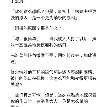
了耸肩。
「你会这么想吧？但是，事实上！妹妹变得更
强的原因，是一个更为消极的原因」
「消极的原因？那是什么？」
「嗯，很简单。——当我被大人打了以后，妹
妹一直温柔地抚摸着我的伤口」
弗洛普的眼角微微下垂，回忆起过去，如此讲
述。
修尔特对他平和的语气和讲述内容感到困惑。
被打的伤口被抚摸，这怎么可能和变得更强有
关呢？
「被打真是可怜。但是，当妹妹温柔地抚摸着
你的伤口时，弗洛普大人，你是怎么做的