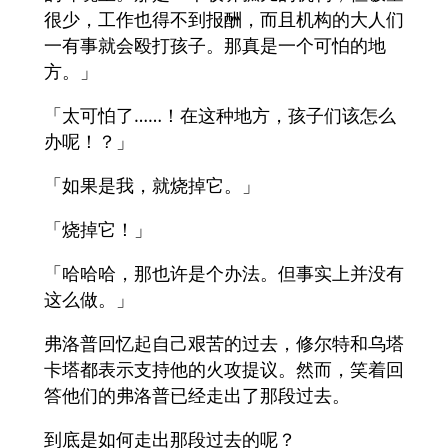
很少，工作也得不到报酬，而且机构的大人们
一有事就会殴打孩子。那真是一个可怕的地
方。」
「太可怕了……！在这种地方，孩子们该怎么
办呢！？」
「如果是我，就烧掉它。」
「烧掉它！」
「哈哈哈，那也许是个办法。但事实上并没有
这么做。」
弗洛普回忆起自己艰苦的过去，修尔特和乌塔
卡塔都表示支持他的火攻提议。然而，笑着回
答他们的弗洛普已经走出了那段过去。
到底是如何走出那段过去的呢？