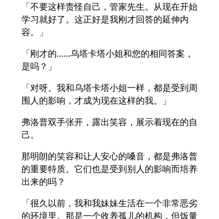
「不要这样责怪自己，管家先生。从现在开始
学习就好了。这正好是我刚才回答的延伸内
容。」
「刚才的……乌塔卡塔小姐和您的相同答案，
是吗？」
「对呀。我和乌塔卡塔小姐一样，都是受到周
围人的影响，才成为现在这样的我。」
弗洛普双手张开，露出笑容，展示着现在的自
己。
那明朗的笑容和让人安心的嗓音，都是弗洛普
的重要特质。它们也是受到别人的影响而培养
出来的吗？
「很久以前，我和我妹妹生活在一个非常恶劣
的环境里。那是一个收养孤儿的机构，但饭量