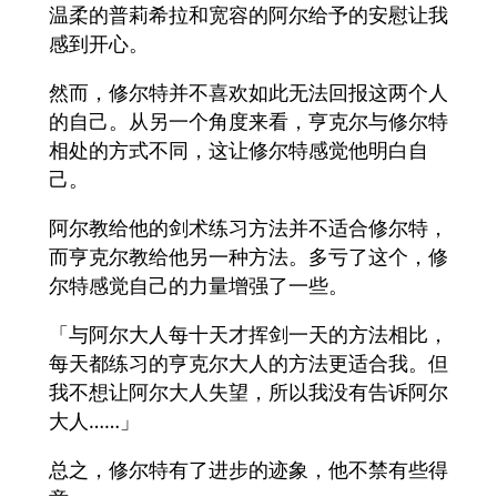
温柔的普莉希拉和宽容的阿尔给予的安慰让我
感到开心。
然而，修尔特并不喜欢如此无法回报这两个人
的自己。从另一个角度来看，亨克尔与修尔特
相处的方式不同，这让修尔特感觉他明白自
己。
阿尔教给他的剑术练习方法并不适合修尔特，
而亨克尔教给他另一种方法。多亏了这个，修
尔特感觉自己的力量增强了一些。
「与阿尔大人每十天才挥剑一天的方法相比，
每天都练习的亨克尔大人的方法更适合我。但
我不想让阿尔大人失望，所以我没有告诉阿尔
大人……」
总之，修尔特有了进步的迹象，他不禁有些得