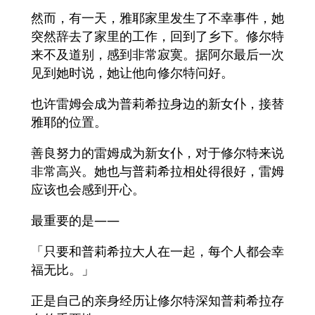
然而，有一天，雅耶家里发生了不幸事件，她
突然辞去了家里的工作，回到了乡下。修尔特
来不及道别，感到非常寂寞。据阿尔最后一次
见到她时说，她让他向修尔特问好。
也许雷姆会成为普莉希拉身边的新女仆，接替
雅耶的位置。
善良努力的雷姆成为新女仆，对于修尔特来说
非常高兴。她也与普莉希拉相处得很好，雷姆
应该也会感到开心。
最重要的是——
「只要和普莉希拉大人在一起，每个人都会幸
福无比。」
正是自己的亲身经历让修尔特深知普莉希拉存