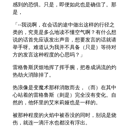
感到的恐惧。只是，即便如此也是确信了。那
是，
「--我说啊，在会话的途中做出这样的行径之
类的，究竟是多么地读不懂空气啊？有什么想
说的话首先应该发出声音，想要发言的话就请
举手呀。难道认为我并不具备（只是）等待对
方的发言这种程度的心思吗？」
雷格鲁斯厌烦地挥了挥手腕，把卷成涡流的灼
热劫火消除掉了。
热浪像是变魔术那样消散而去，（而）在其中
心站着的雷格鲁斯（则是）完全没有变化。自
然的，他怀里的艾米莉娅也是一样的。
被那种程度的火焰中被吞没的同时，别说是烧
伤，就连一滴汗水也都没有浮出。