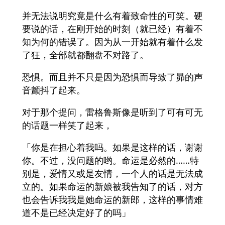
并无法说明究竟是什么有着致命性的可笑。硬
要说的话，在刚开始的时刻（就已经）有着不
知为何的错误了。因为从一开始就有着什么发
了狂，全部就都翻盘不对路了。
恐惧。而且并不只是因为恐惧而导致了昴的声
音颤抖了起来。
对于那个提问，雷格鲁斯像是听到了可有可无
的话题一样笑了起来，
「你是在担心着我吗。如果是这样的话，谢谢
你。不过，没问题的哟。命运是必然的……特
别是，爱情又或是友情，一个人的话是无法成
立的。如果命运的新娘被我告知了的话，对方
也会告诉我我是她命运的新郎，这样的事情难
道不是已经决定好了的吗」