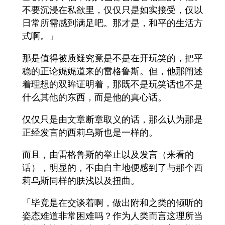
不要沉浸在私欲里，仅仅只是如实接受，仅以
日常所需感到满足吧。那才是，和平的生活方
式啊。」
那是值得被质疑究竟是不是在开玩笑的，把平
稳的正论娓娓道来的雷格鲁斯。但，他那阐述
着理想的双眸证明着，那既不是玩笑话也不是
什么其他的东西，而是他的真心话。
仅仅只是由文章断章取义的话，那么认为那是
正经发言的西莉乌斯也是一样的。
而且，由雷格鲁斯的举止以及发言（来看的
话），明显的，不由自主地便感到了与那个西
莉乌斯同样的肤浅以及扭曲。
「毕竟是在交谈着啊，做出附和之类的倾听的
姿态难道非常困难吗？作为人类而言这理所当