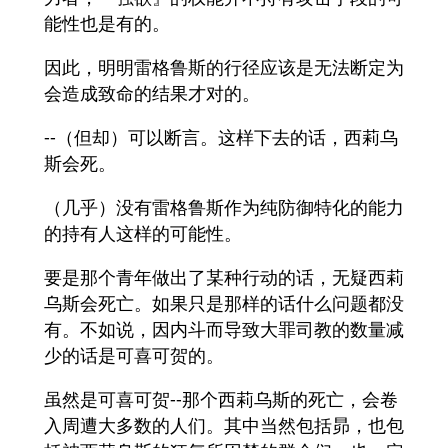
能性也是有的。
因此，明明雷格鲁斯的行径应该是无法断定为
会造成致命的结果才对的。
--（但却）可以断言。这样下去的话，西莉乌
斯会死。
（几乎）没有雷格鲁斯作为纯防御特化的能力
的持有人这样的可能性。
要是那个青年做出了某种行动的话，无疑西莉
乌斯会死亡。如果只是那样的话什么问题都没
有。不如说，因内斗而导致大罪司教的数量减
少的话是可喜可贺的。
虽然是可喜可贺--那个西莉乌斯的死亡，会卷
入周遭大多数的人们。其中当然包括昴，也包