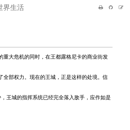
世界生活
的重大危机的同时，在王都露格尼卡的商业街发
了全部权力。现在的王城，正是这样的处境。信
少，王城的指挥系统已经完全落入敌手，应作如是